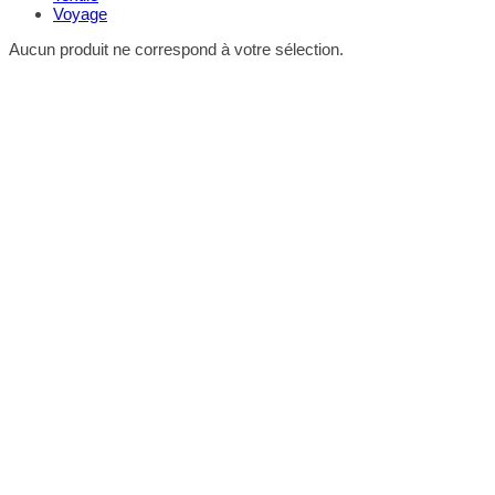
Voyage
Aucun produit ne correspond à votre sélection.