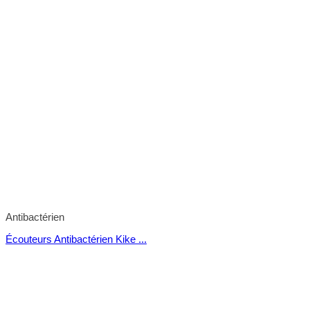
Antibactérien
Écouteurs Antibactérien Kike ...