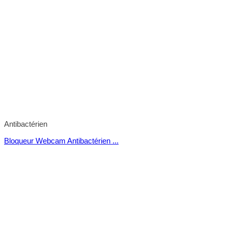
Antibactérien
Bloqueur Webcam Antibactérien ...