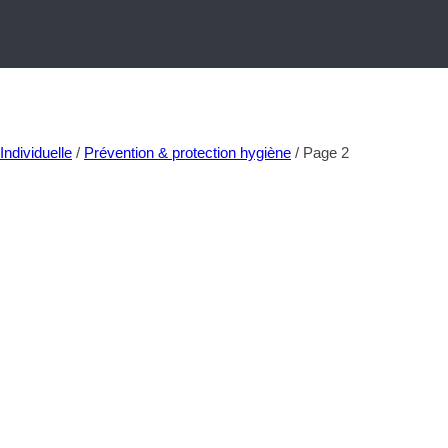
Individuelle
/
Prévention & protection hygiène
/
Page 2