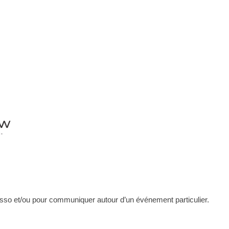
asso et/ou pour communiquer autour d’un événement particulier.