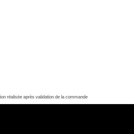
sion réalisée après validation de la commande