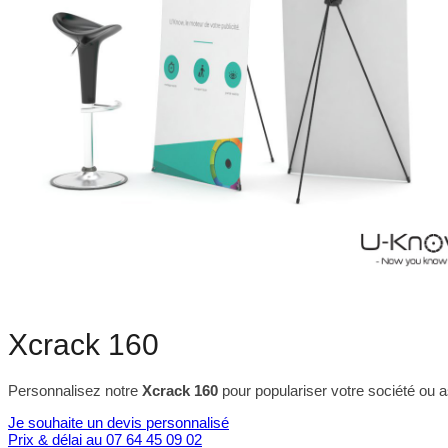
Xcrack 160
Personnalisez notre
Xcrack 160
pour populariser votre société ou 
Je souhaite un devis personnalisé
Prix & délai au 07 64 45 09 02