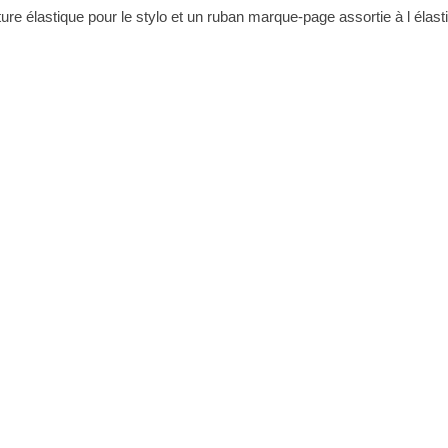
eture élastique pour le stylo et un ruban marque-page assortie à l é