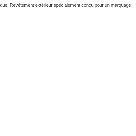
lastique. Revêtement extérieur spécialement conçu pour un marquage