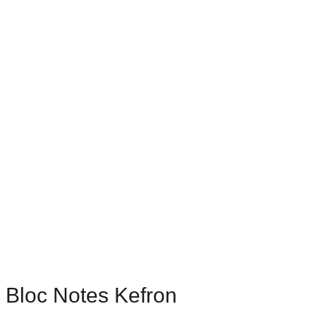
Bloc Notes Kefron