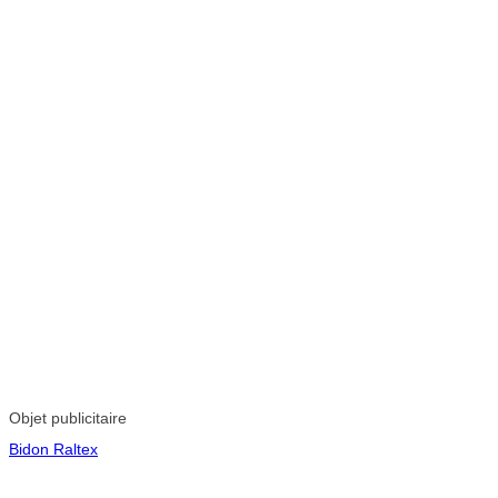
Objet publicitaire
Bidon Raltex