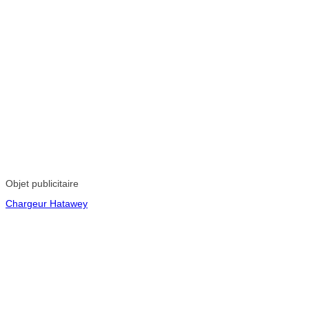
Objet publicitaire
Chargeur Hatawey