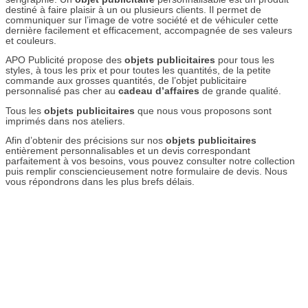
destiné à faire plaisir à un ou plusieurs clients. Il permet de
communiquer sur l’image de votre société et de véhiculer cette
dernière facilement et efficacement, accompagnée de ses valeurs
et couleurs.
APO Publicité propose des
objets publicitaires
pour tous les
styles, à tous les prix et pour toutes les quantités, de la petite
commande aux grosses quantités, de l’objet publicitaire
personnalisé pas cher au
cadeau d’affaires
de grande qualité.
Tous les
objets publicitaires
que nous vous proposons sont
imprimés dans nos ateliers.
Afin d’obtenir des précisions sur nos
objets publicitaires
entièrement personnalisables et un devis correspondant
parfaitement à vos besoins, vous pouvez consulter notre collection
puis remplir consciencieusement notre formulaire de devis. Nous
vous répondrons dans les plus brefs délais.