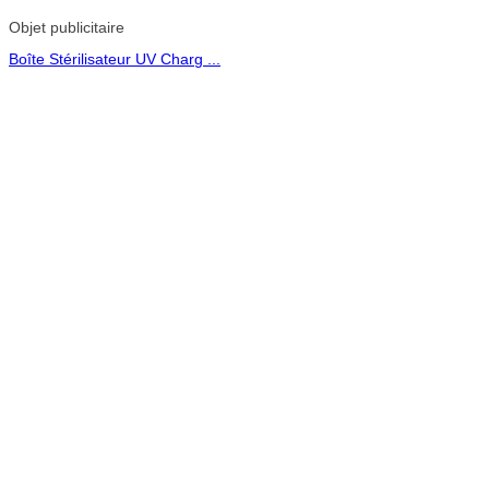
Objet publicitaire
Boîte Stérilisateur UV Charg ...