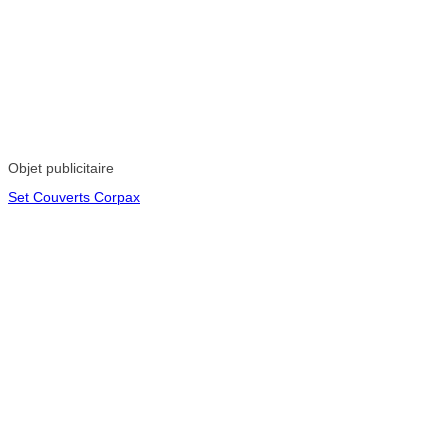
Objet publicitaire
Set Couverts Corpax