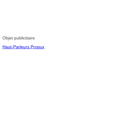
Objet publicitaire
Haut-Parleurs Propux