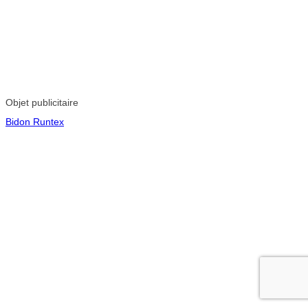
Objet publicitaire
Bidon Runtex