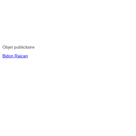
Objet publicitaire
Bidon Raican