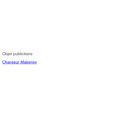
Objet publicitaire
Chargeur Makensy