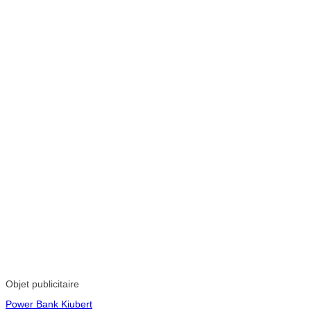
Objet publicitaire
Power Bank Kiubert