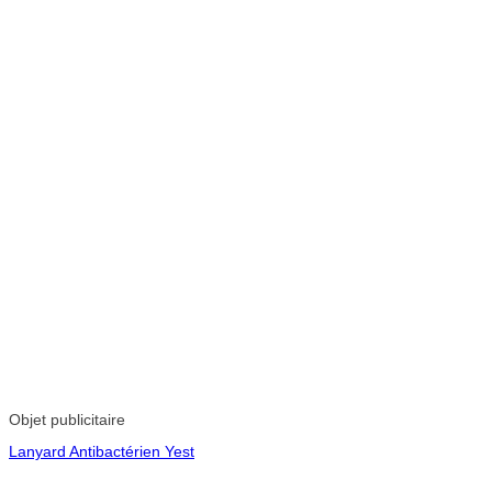
Objet publicitaire
Lanyard Antibactérien Yest