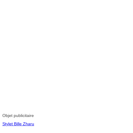
Objet publicitaire
Stylet Bille Zharu