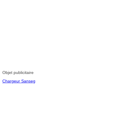
Objet publicitaire
Chargeur Sanseg