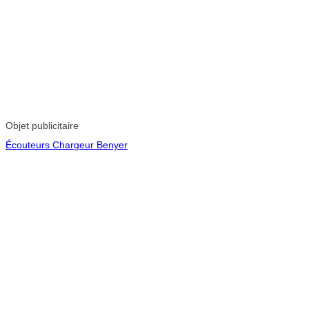
Objet publicitaire
Écouteurs Chargeur Benyer