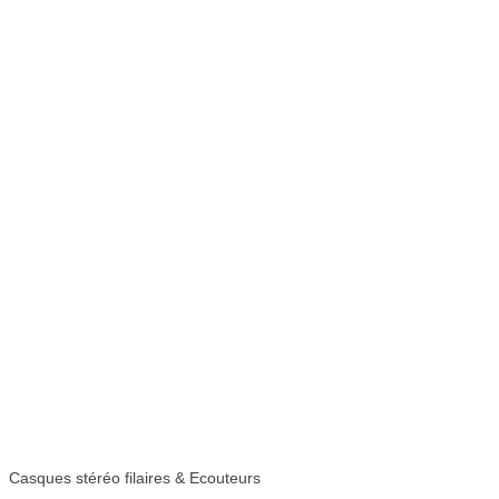
Casques stéréo filaires & Ecouteurs