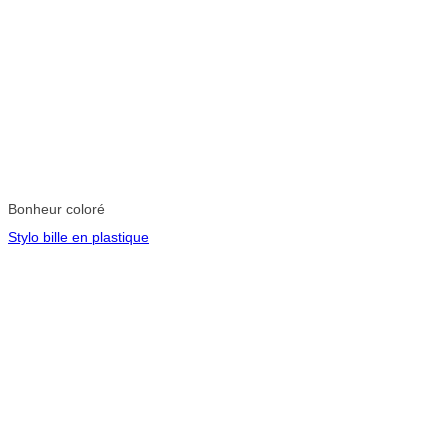
Bonheur coloré
Stylo bille en plastique