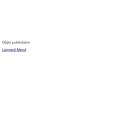
Objet publicitaire
Lanyard Merul