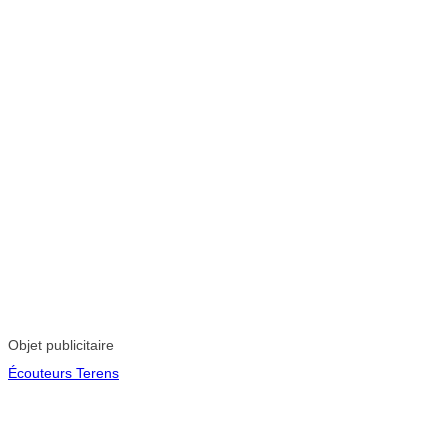
Objet publicitaire
Écouteurs Terens