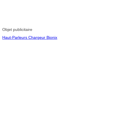
Objet publicitaire
Haut-Parleurs Chargeur Bionix