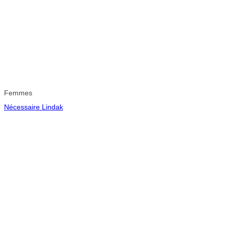
Femmes
Nécessaire Lindak