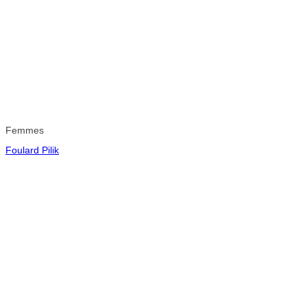
Femmes
Foulard Pilik