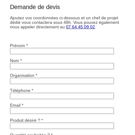
Demande de devis
Ajoutez vos coordonnées ci-dessous et un chef de projet
dédié vous contactera sous 48h. Vous pouvez également
nous appeler directement au
07 64 45 09 02
.
Prénom *
Nom *
Organisation *
Téléphone *
Email *
Produit désiré ? *