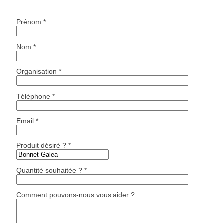
Prénom *
Nom *
Organisation *
Téléphone *
Email *
Produit désiré ? *
Quantité souhaitée ? *
Comment pouvons-nous vous aider ?