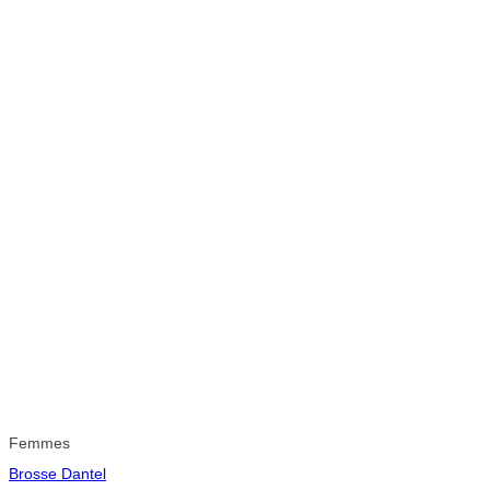
Femmes
Brosse Dantel