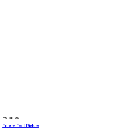
Femmes
Fourre-Tout Richen