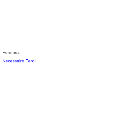
Femmes
Nécessaire Fergi