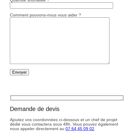
Quantité souhaitée ? *
Comment pouvons-nous vous aider ?
Demande de devis
Ajoutez vos coordonnées ci-dessous et un chef de projet
dédié vous contactera sous 48h. Vous pouvez également
nous appeler directement au
07 64 45 09 02
.