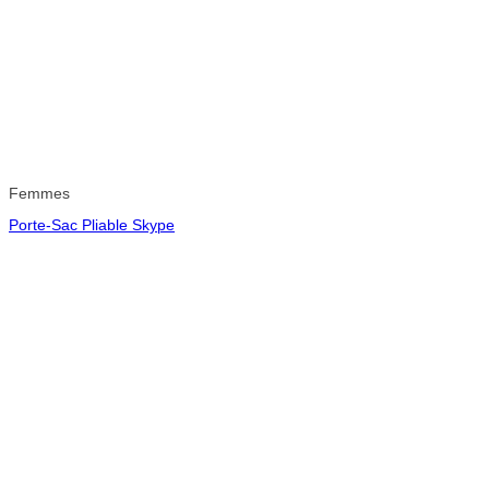
Femmes
Porte-Sac Pliable Skype