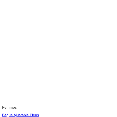
Femmes
Bague Ajustable Pleus