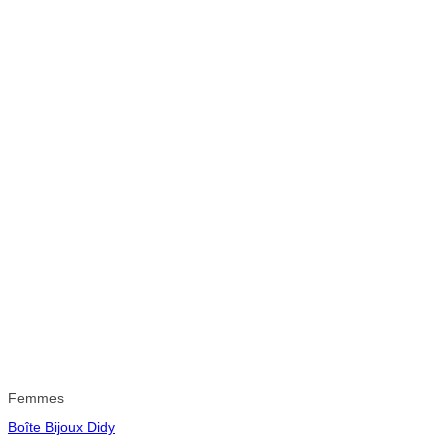
Femmes
Boîte Bijoux Didy