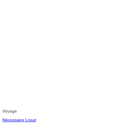
Voyage
Nécessaire Losut