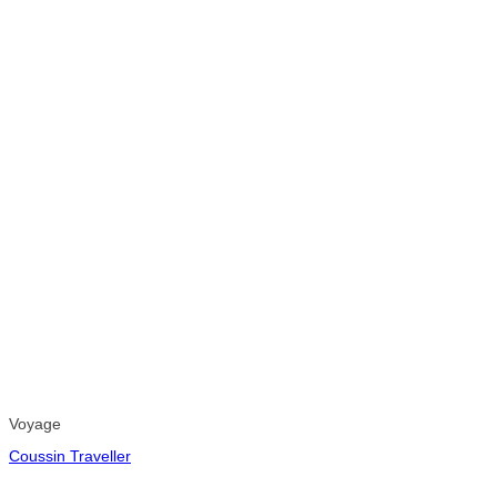
Voyage
Coussin Traveller