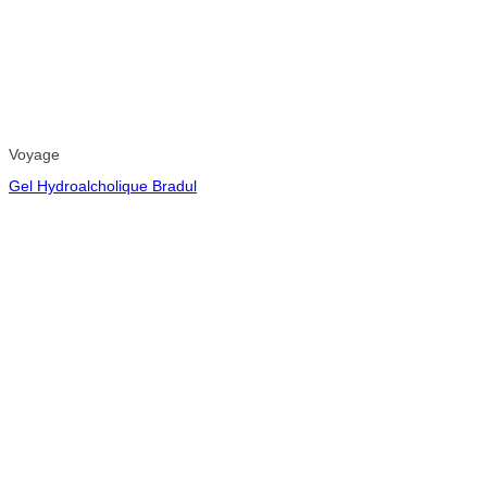
Voyage
Gel Hydroalcholique Bradul