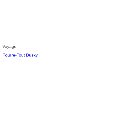
Voyage
Fourre-Tout Dusky