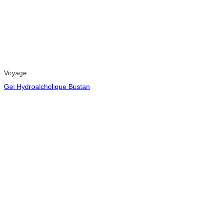
Voyage
Gel Hydroalcholique Bustan