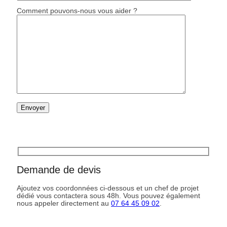
Comment pouvons-nous vous aider ?
Demande de devis
Ajoutez vos coordonnées ci-dessous et un chef de projet
dédié vous contactera sous 48h. Vous pouvez également
nous appeler directement au
07 64 45 09 02
.