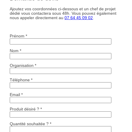
Ajoutez vos coordonnées ci-dessous et un chef de projet
dédié vous contactera sous 48h. Vous pouvez également
nous appeler directement au
07 64 45 09 02
.
Prénom *
Nom *
Organisation *
Téléphone *
Email *
Produit désiré ? *
Quantité souhaitée ? *