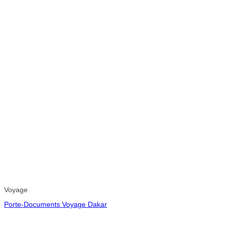
Voyage
Porte-Documents Voyage Dakar