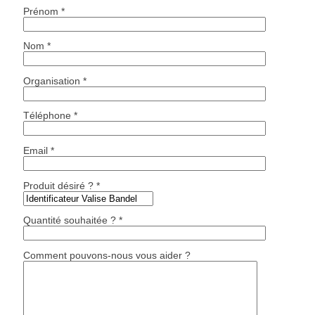
Prénom *
Nom *
Organisation *
Téléphone *
Email *
Produit désiré ? *
Quantité souhaitée ? *
Comment pouvons-nous vous aider ?