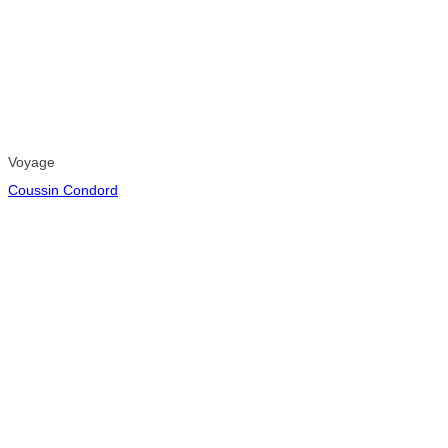
Voyage
Coussin Condord