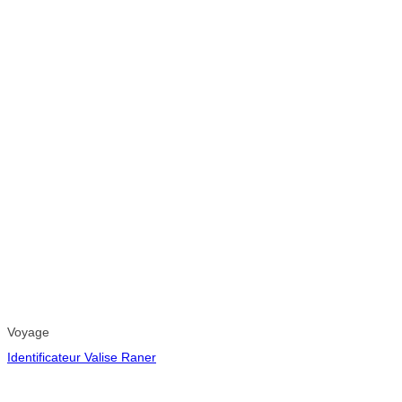
Voyage
Identificateur Valise Raner