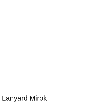
Lanyard Mirok