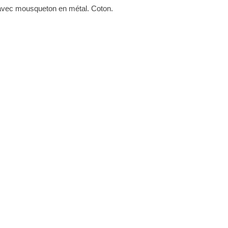
 avec mousqueton en métal. Coton.