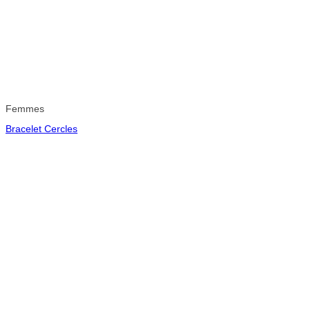
Femmes
Bracelet Cercles