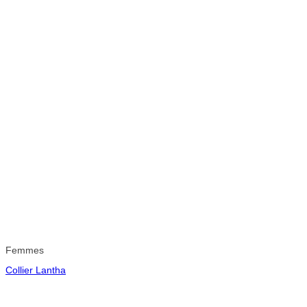
Femmes
Collier Lantha