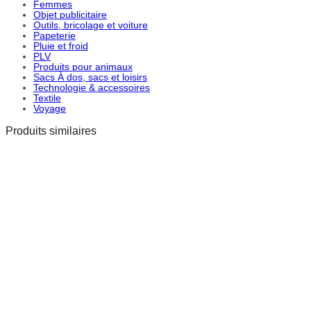
Femmes
Objet publicitaire
Outils, bricolage et voiture
Papeterie
Pluie et froid
PLV
Produits pour animaux
Sacs À dos, sacs et loisirs
Technologie & accessoires
Textile
Voyage
Produits similaires