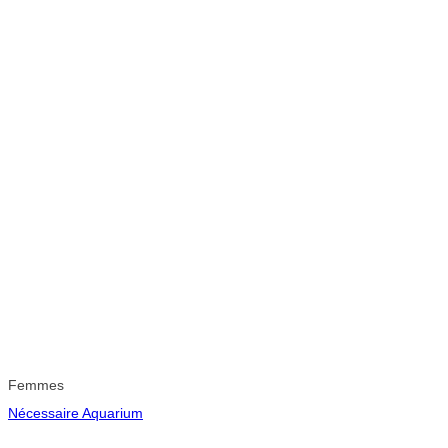
Femmes
Nécessaire Aquarium