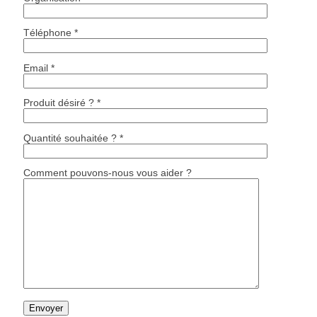
Téléphone *
Email *
Produit désiré ? *
Quantité souhaitée ? *
Comment pouvons-nous vous aider ?