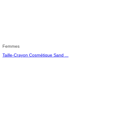
Femmes
Taille-Crayon Cosmétique Sand ...