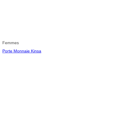
Femmes
Porte Monnaie Kinsa