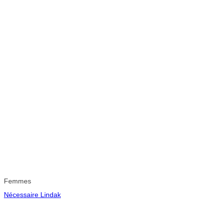
Femmes
Nécessaire Lindak