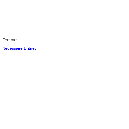
Femmes
Nécessaire Britney