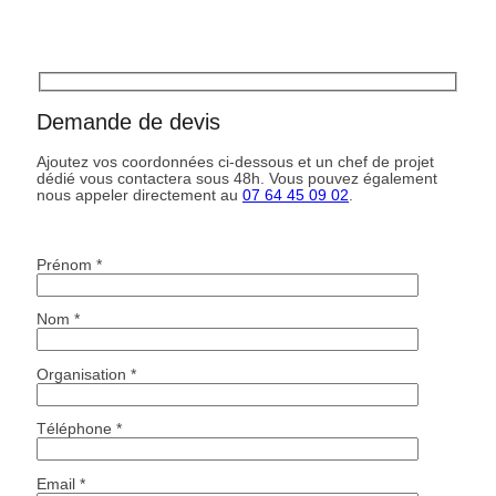
Demande de devis
Ajoutez vos coordonnées ci-dessous et un chef de projet
dédié vous contactera sous 48h. Vous pouvez également
nous appeler directement au
07 64 45 09 02
.
Prénom *
Nom *
Organisation *
Téléphone *
Email *