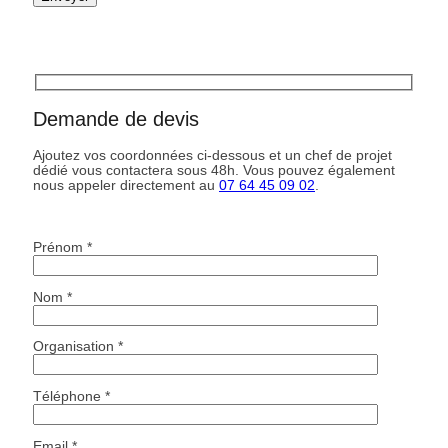
Demande de devis
Ajoutez vos coordonnées ci-dessous et un chef de projet
dédié vous contactera sous 48h. Vous pouvez également
nous appeler directement au
07 64 45 09 02
.
Prénom *
Nom *
Organisation *
Téléphone *
Email *