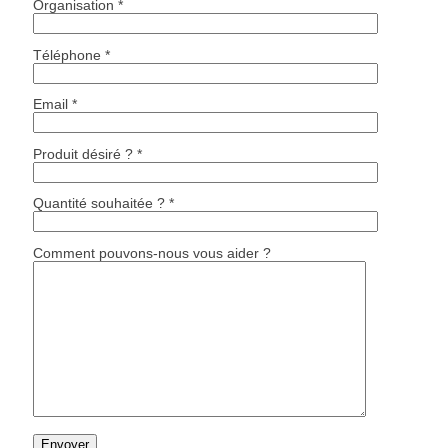
Organisation *
Téléphone *
Email *
Produit désiré ? *
Quantité souhaitée ? *
Comment pouvons-nous vous aider ?