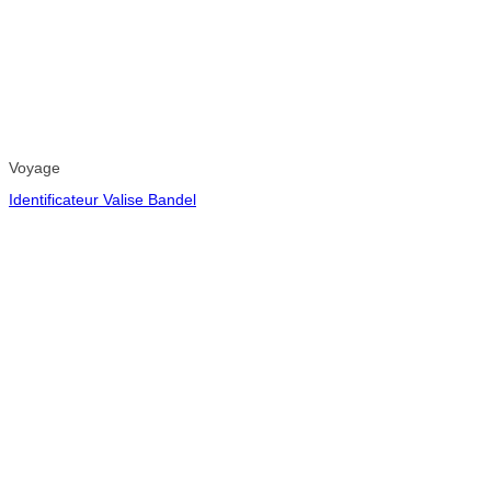
Voyage
Identificateur Valise Bandel