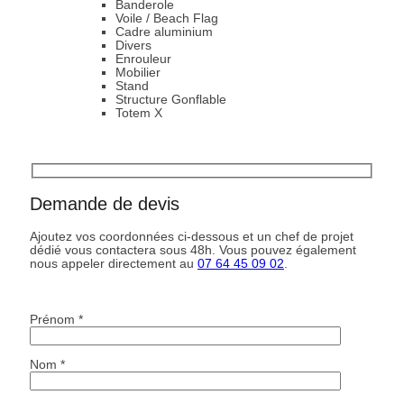
Banderole
Voile / Beach Flag
Cadre aluminium
Divers
Enrouleur
Mobilier
Stand
Structure Gonflable
Totem X
Demande de devis
Ajoutez vos coordonnées ci-dessous et un chef de projet
dédié vous contactera sous 48h. Vous pouvez également
nous appeler directement au
07 64 45 09 02
.
Prénom *
Nom *