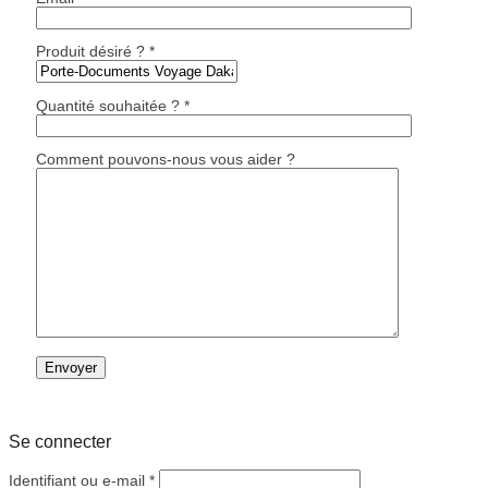
Produit désiré ? *
Quantité souhaitée ? *
Comment pouvons-nous vous aider ?
Se connecter
Obligatoire
Identifiant ou e-mail
*