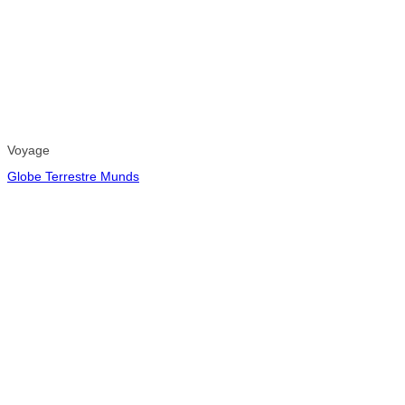
Voyage
Globe Terrestre Munds