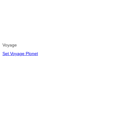
Voyage
Set Voyage Plonet