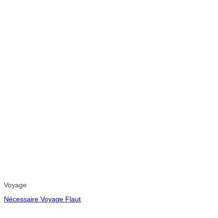
Voyage
Nécessaire Voyage Flaut