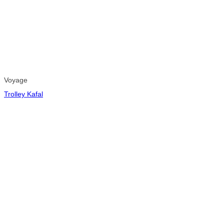
Voyage
Trolley Kafal