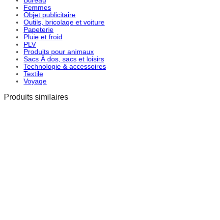
Bureau
Femmes
Objet publicitaire
Outils, bricolage et voiture
Papeterie
Pluie et froid
PLV
Produits pour animaux
Sacs À dos, sacs et loisirs
Technologie & accessoires
Textile
Voyage
Produits similaires