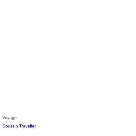
Voyage
Coussin Traveller