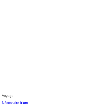
Voyage
Nécessaire Iriam