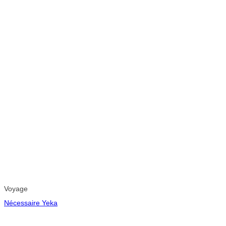
Voyage
Nécessaire Yeka