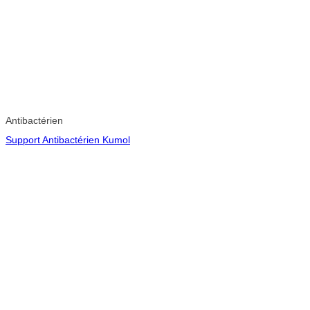
Antibactérien
Support Antibactérien Kumol