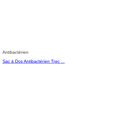
Antibactérien
Sac à Dos Antibactérien Trec ...