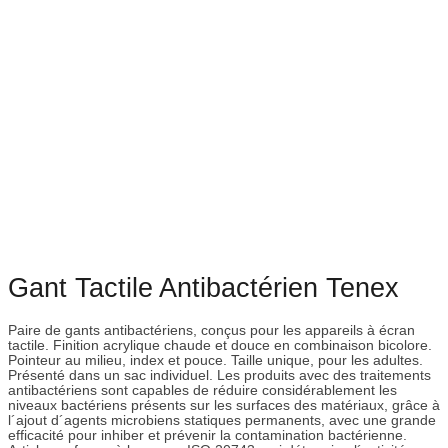
Gant Tactile Antibactérien Tenex
Paire de gants antibactériens, conçus pour les appareils à écran
tactile. Finition acrylique chaude et douce en combinaison bicolore.
Pointeur au milieu, index et pouce. Taille unique, pour les adultes.
Présenté dans un sac individuel. Les produits avec des traitements
antibactériens sont capables de réduire considérablement les
niveaux bactériens présents sur les surfaces des matériaux, grâce à
l´ajout d´agents microbiens statiques permanents, avec une grande
efficacité pour inhiber et prévenir la contamination bactérienne.