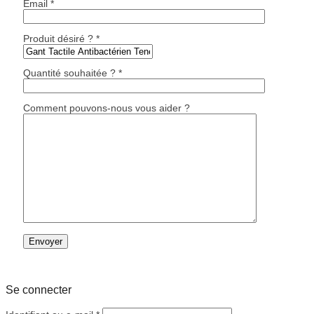
Email *
Produit désiré ? *
Quantité souhaitée ? *
Comment pouvons-nous vous aider ?
Se connecter
Obligatoire