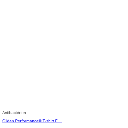
Antibactérien
Gildan Performance® T-shirt F ...