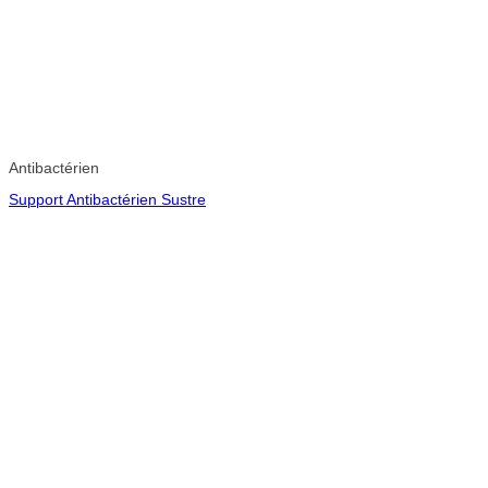
Antibactérien
Support Antibactérien Sustre