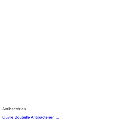
Antibactérien
Ouvre Bouteille Antibactérien ...