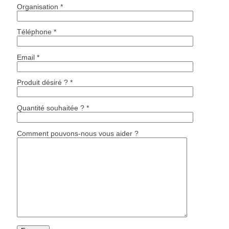
Organisation *
Téléphone *
Email *
Produit désiré ? *
Quantité souhaitée ? *
Comment pouvons-nous vous aider ?