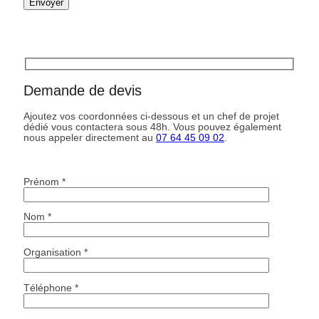
Demande de devis
Ajoutez vos coordonnées ci-dessous et un chef de projet
dédié vous contactera sous 48h. Vous pouvez également
nous appeler directement au
07 64 45 09 02
.
Prénom *
Nom *
Organisation *
Téléphone *