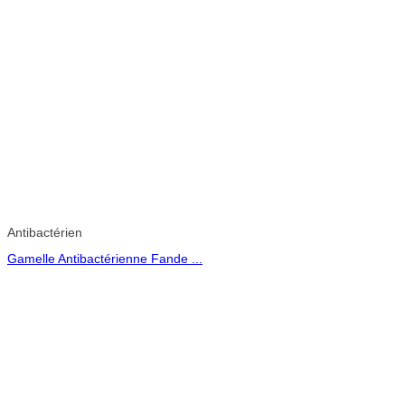
Antibactérien
Gamelle Antibactérienne Fande ...