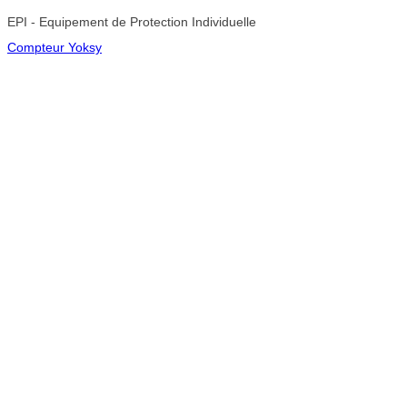
EPI - Equipement de Protection Individuelle
Compteur Yoksy