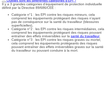
Quelles sont les différentes catégories d'EPI ?
Il y a 3 grandes catégories d’équipement de protection individuelle
définit par la Directive 89/686/CEE :
Catégorie n°1 : les EPI contre les risques mineurs, cela
comprend les équipements protégeant des risques n’ayant
pas de conséquence sur la santé du travailleur (blessures
superficielles),
Catégorie n°2 : les EPI contre les risques intermédiaires, cela
comprend les équipements protégeant des risques pouvant
entraîner des effets irréversibles sur la
santé du travailleur
,
Catégorie n°3 : les EPI contre les risques graves ou mortel,
cela comprend les équipements protégeants des risques
pouvant entraîner des effets irréversibles graves sur la santé
du travailleur ou pouvant conduire à la mort.