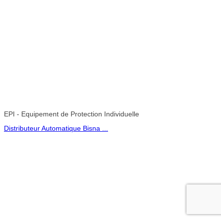
EPI - Equipement de Protection Individuelle
Distributeur Automatique Bisna ...