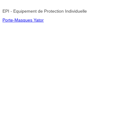
EPI - Equipement de Protection Individuelle
Porte-Masques Yator