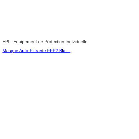
EPI - Equipement de Protection Individuelle
Masque Auto-Filtrante FFP2 Bla ...