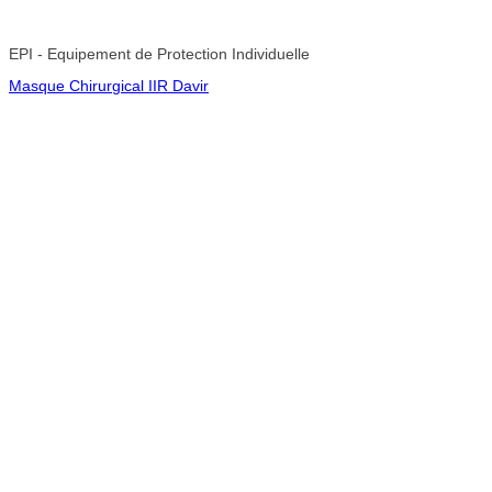
EPI - Equipement de Protection Individuelle
Masque Chirurgical IIR Davir