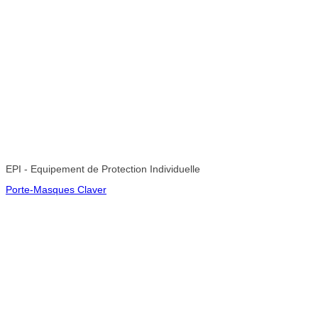
EPI - Equipement de Protection Individuelle
Porte-Masques Claver