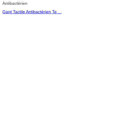
Antibactérien
Gant Tactile Antibactérien Te ...