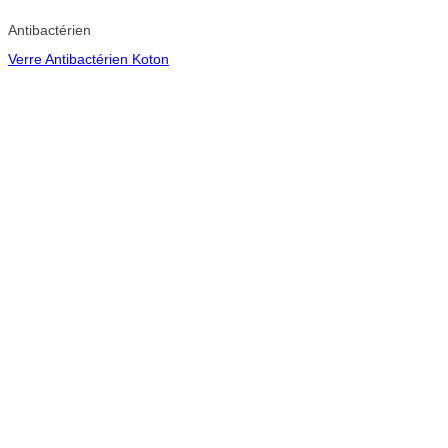
Antibactérien
Verre Antibactérien Koton