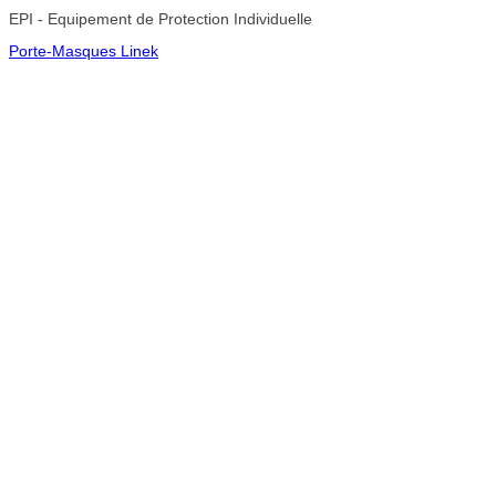
EPI - Equipement de Protection Individuelle
Porte-Masques Linek