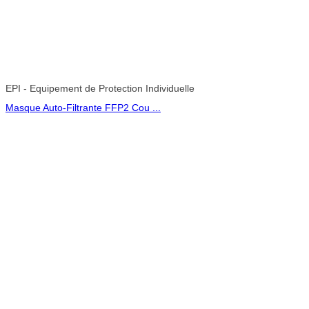
EPI - Equipement de Protection Individuelle
Masque Auto-Filtrante FFP2 Cou ...