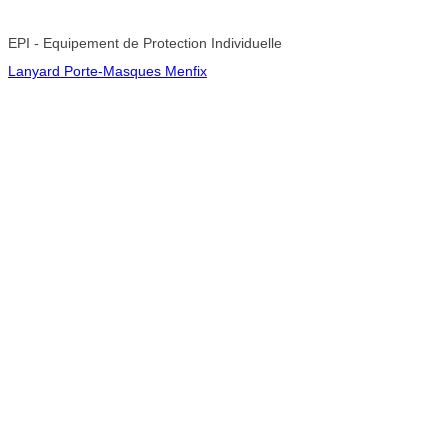
EPI - Equipement de Protection Individuelle
Lanyard Porte-Masques Menfix