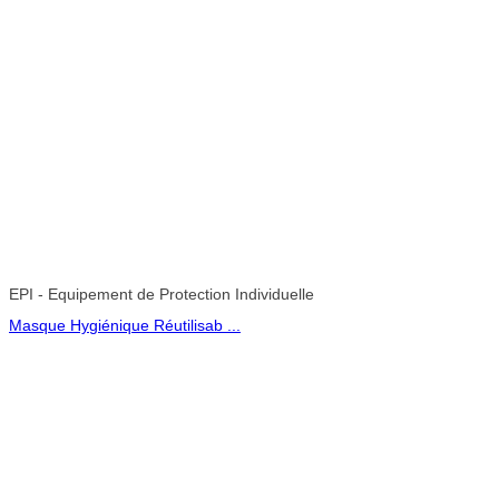
EPI - Equipement de Protection Individuelle
Masque Hygiénique Réutilisab ...