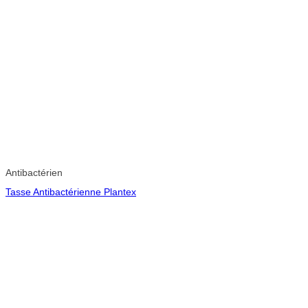
Antibactérien
Tasse Antibactérienne Plantex