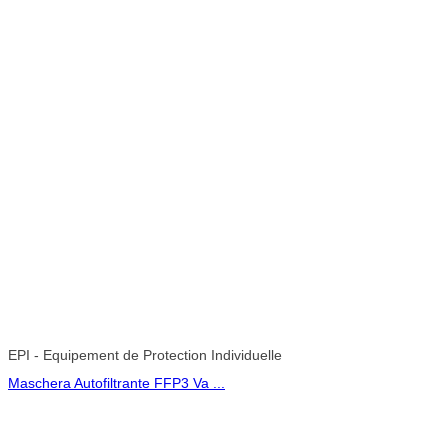
EPI - Equipement de Protection Individuelle
Maschera Autofiltrante FFP3 Va ...