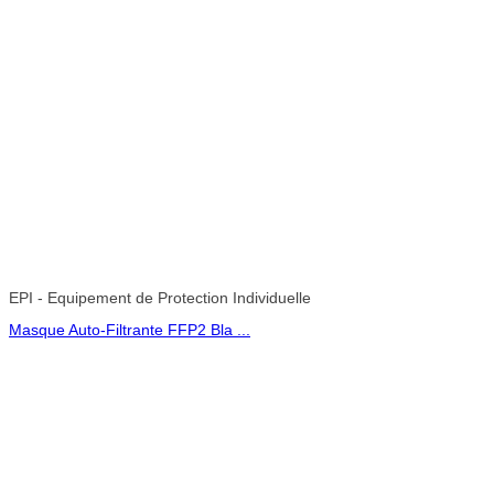
EPI - Equipement de Protection Individuelle
Masque Auto-Filtrante FFP2 Bla ...