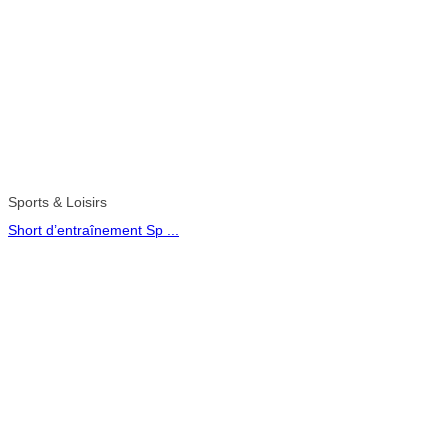
Sports & Loisirs
Short d’entraînement Sp ...