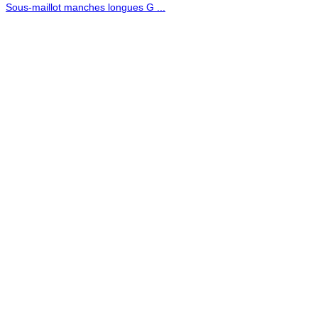
Sous-maillot manches longues G ...