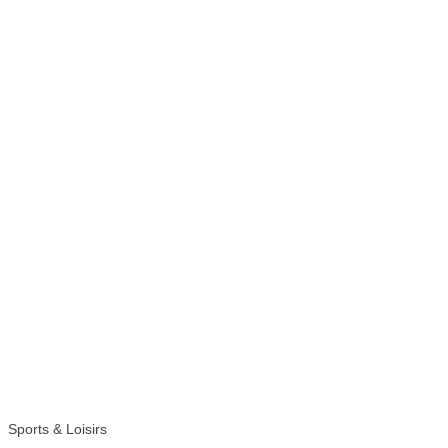
Sports & Loisirs