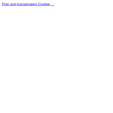
Polo anti-transpiration Coolwe ...