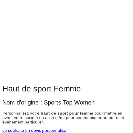
Haut de sport Femme
Nom d’origine : Sports Top Women
Personnalisez votre
haut de sport pour femme
pour mettre en
avant votre société ou asso et/ou pour communiquer autour d’un
événement particulier.
Je souhaite un devis personnalisé