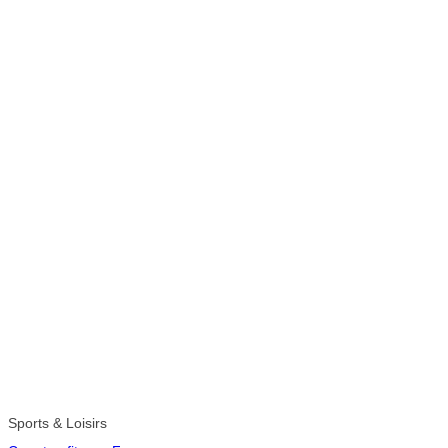
Sports & Loisirs