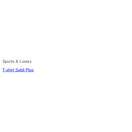
Sports & Loisirs
T-shirt Subli Plus