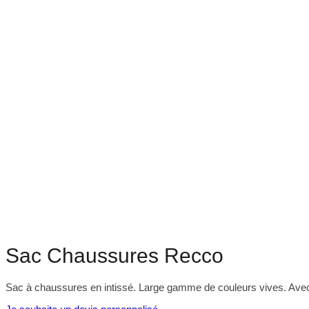
Sac Chaussures Recco
Sac à chaussures en intissé. Large gamme de couleurs vives. Avec f