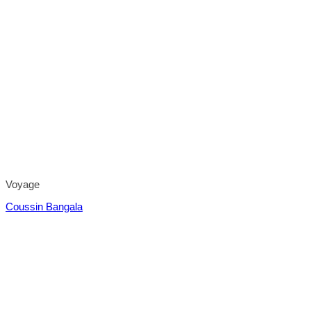
Voyage
Coussin Bangala