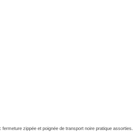
ermeture zippée et poignée de transport noire pratique assorties.