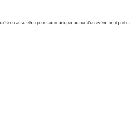
ociété ou asso et/ou pour communiquer autour d’un événement particul