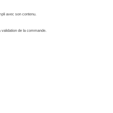
empli avec son contenu.
a validation de la commande.