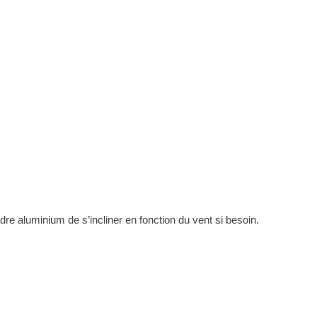
dre aluminium de s’incliner en fonction du vent si besoin.