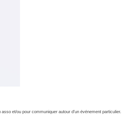
u asso et/ou pour communiquer autour d’un événement particulier.