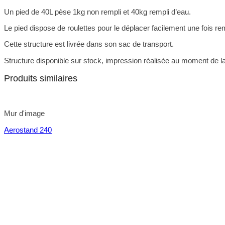
Un pied de 40L pèse 1kg non rempli et 40kg rempli d’eau.
Le pied dispose de roulettes pour le déplacer facilement une fois r
Cette structure est livrée dans son sac de transport.
Structure disponible sur stock, impression réalisée au moment de l
Produits similaires
Mur d'image
Aerostand 240