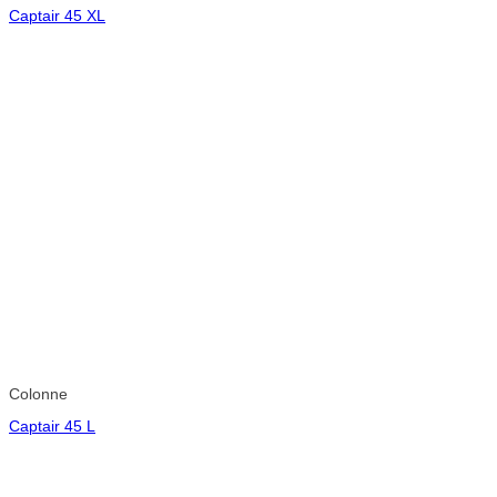
Captair 45 XL
Colonne
Captair 45 L