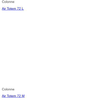
Colonne
Air Totem 72 L
Colonne
Air Totem 72 M