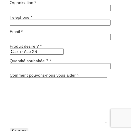
Organisation *
Téléphone *
Email *
Produit désiré ? *
Quantité souhaitée ? *
Comment pouvons-nous vous aider ?