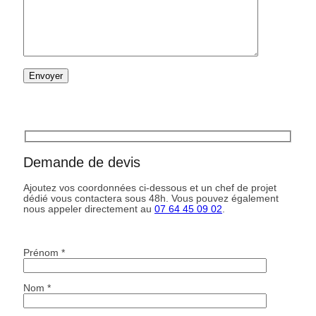
Demande de devis
Ajoutez vos coordonnées ci-dessous et un chef de projet
dédié vous contactera sous 48h. Vous pouvez également
nous appeler directement au
07 64 45 09 02
.
Prénom *
Nom *