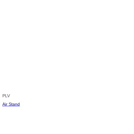
PLV
Air Stand