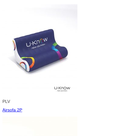
PLV
Airsofa 2P