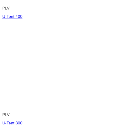
PLV
U-Tent 400
PLV
U-Tent 300