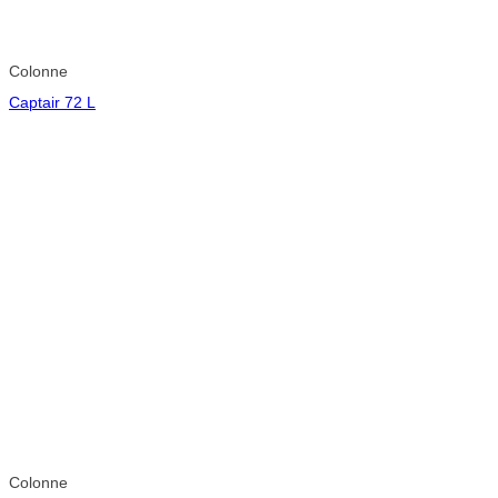
Colonne
Captair 72 L
Colonne