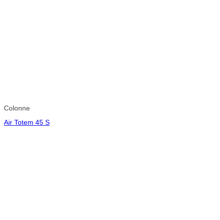
Colonne
Air Totem 45 S