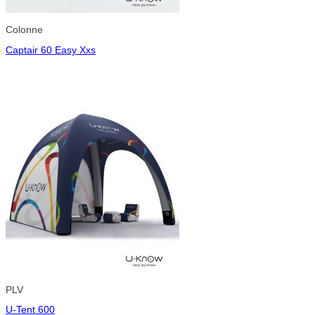
Colonne
Captair 60 Easy Xxs
PLV
U-Tent 600