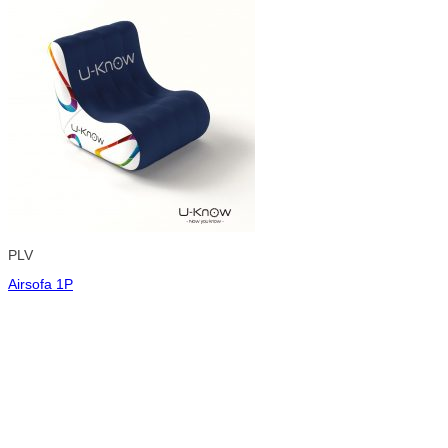
PLV
Airsofa 1P