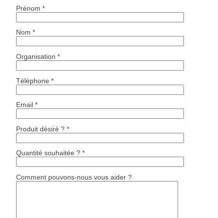
Prénom *
Nom *
Organisation *
Téléphone *
Email *
Produit désiré ? *
Quantité souhaitée ? *
Comment pouvons-nous vous aider ?