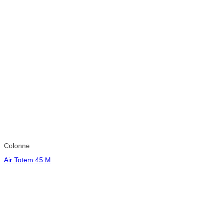
Colonne
Air Totem 45 M