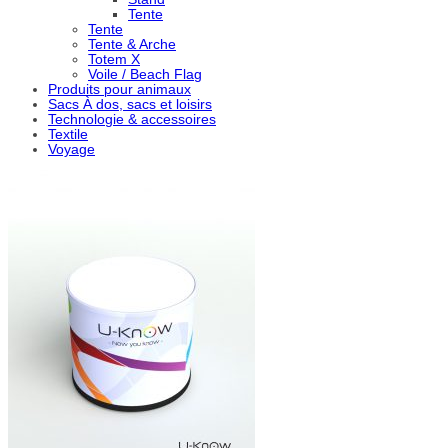
Tente
Tente
Tente & Arche
Totem X
Voile / Beach Flag
Produits pour animaux
Sacs À dos, sacs et loisirs
Technologie & accessoires
Textile
Voyage