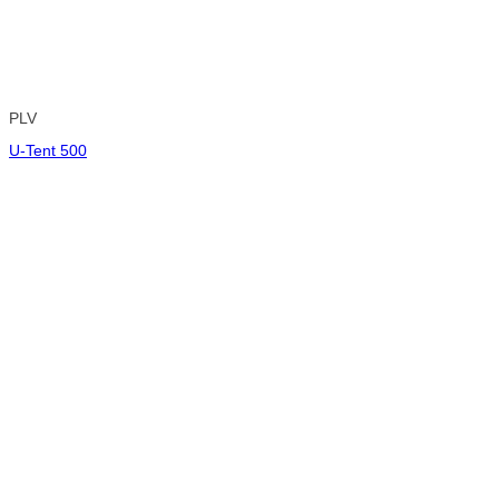
PLV
U-Tent 500