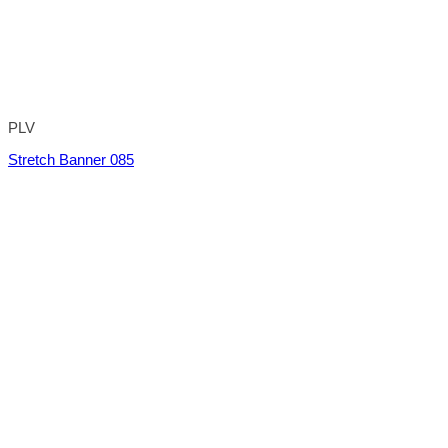
PLV
Stretch Banner 085