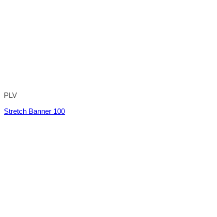
PLV
Stretch Banner 100