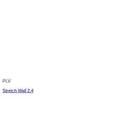
PLV
Stretch Wall 2.4