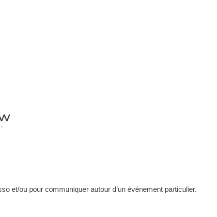
sso et/ou pour communiquer autour d’un événement particulier.