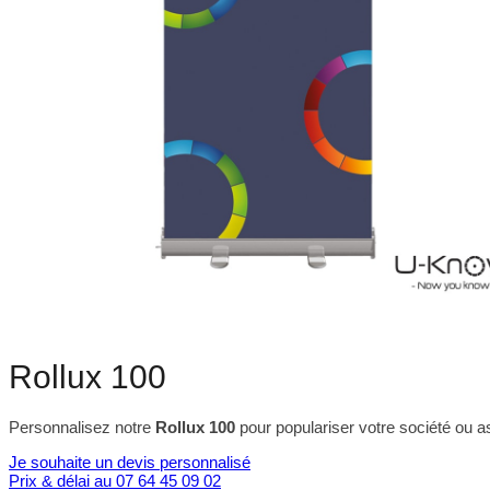
Rollux 100
Personnalisez notre
Rollux 100
pour populariser votre société ou a
Je souhaite un devis personnalisé
Prix & délai au 07 64 45 09 02