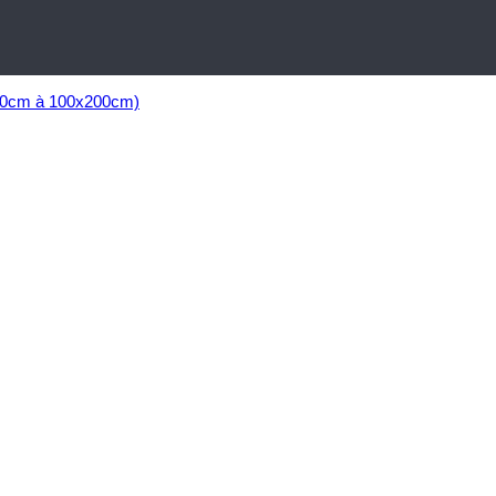
160cm à 100x200cm)