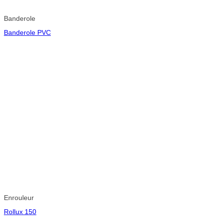
Banderole
Banderole PVC
Enrouleur
Rollux 150