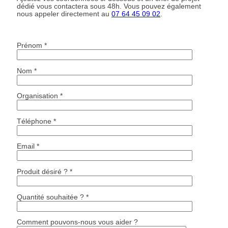
dédié vous contactera sous 48h. Vous pouvez également
nous appeler directement au
07 64 45 09 02
.
Prénom *
Nom *
Organisation *
Téléphone *
Email *
Produit désiré ? *
Quantité souhaitée ? *
Comment pouvons-nous vous aider ?