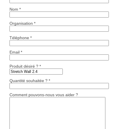
Nom *
Organisation *
Téléphone *
Email *
Produit désiré ? *
Quantité souhaitée ? *
Comment pouvons-nous vous aider ?