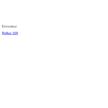
Enrouleur
Rollux 100