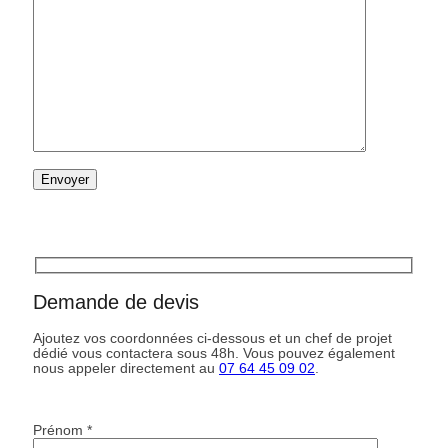
Demande de devis
Ajoutez vos coordonnées ci-dessous et un chef de projet
dédié vous contactera sous 48h. Vous pouvez également
nous appeler directement au
07 64 45 09 02
.
Prénom *