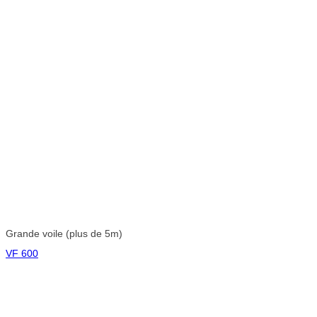
Grande voile (plus de 5m)
VF 600