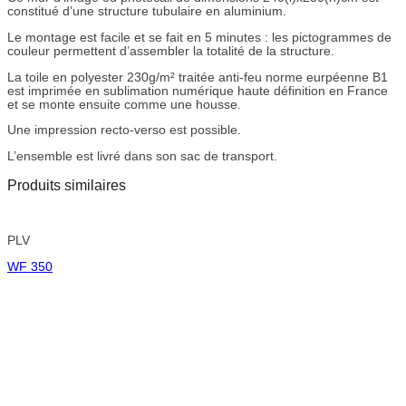
constitué d’une structure tubulaire en aluminium.
Le montage est facile et se fait en 5 minutes : les pictogrammes de
couleur permettent d’assembler la totalité de la structure.
La toile en polyester 230g/m² traitée anti-feu norme eurpéenne B1
est imprimée en sublimation numérique haute définition en France
et se monte ensuite comme une housse.
Une impression recto-verso est possible.
L’ensemble est livré dans son sac de transport.
Produits similaires
PLV
WF 350