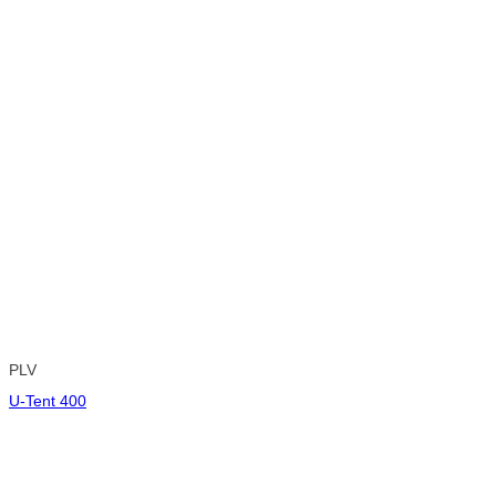
PLV
U-Tent 400