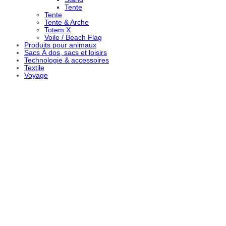
Tente
Tente
Tente & Arche
Totem X
Voile / Beach Flag
Produits pour animaux
Sacs À dos, sacs et loisirs
Technologie & accessoires
Textile
Voyage