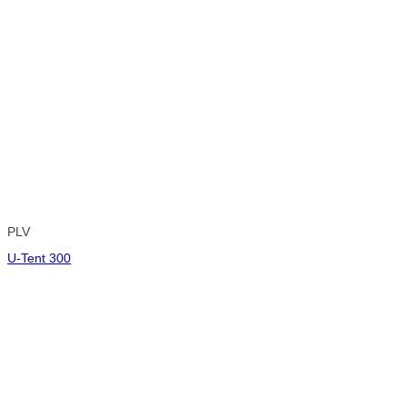
PLV
U-Tent 300