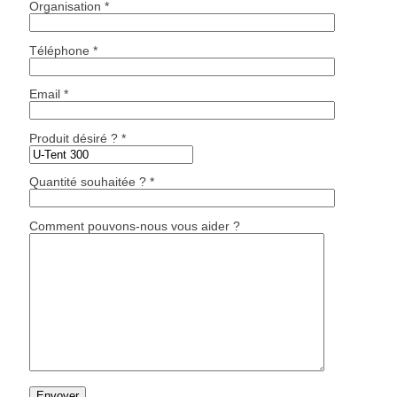
Organisation *
Téléphone *
Email *
Produit désiré ? *
Quantité souhaitée ? *
Comment pouvons-nous vous aider ?