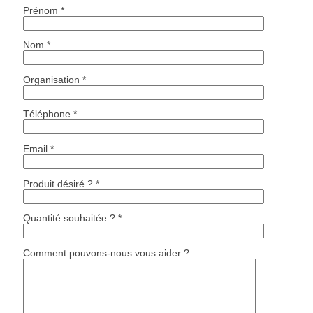
Prénom *
Nom *
Organisation *
Téléphone *
Email *
Produit désiré ? *
Quantité souhaitée ? *
Comment pouvons-nous vous aider ?