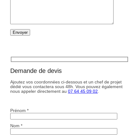
Demande de devis
Ajoutez vos coordonnées ci-dessous et un chef de projet
dédié vous contactera sous 48h. Vous pouvez également
nous appeler directement au
07 64 45 09 02
.
Prénom *
Nom *