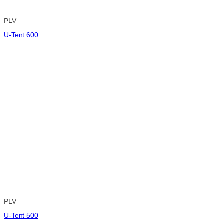
PLV
U-Tent 600
PLV
U-Tent 500