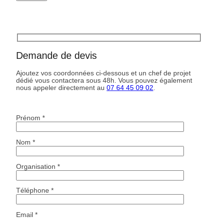
Demande de devis
Ajoutez vos coordonnées ci-dessous et un chef de projet
dédié vous contactera sous 48h. Vous pouvez également
nous appeler directement au
07 64 45 09 02
.
Prénom *
Nom *
Organisation *
Téléphone *
Email *