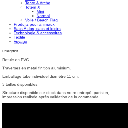
Tente & Arche
Totem X
Mini
Normal
Voile / Beach Flag
Produits pour animaux
Sacs À dos, sacs et loisirs
Technologie & accessoires
Textile
Voyage
Description
Rotule en PVC.
Traverses en métal finition aluminium.
Emballage tube individuel diamètre 11 cm.
3 tailles disponibles.
Structure disponible sur stock dans notre entrepôt parisien,
impression réalisée après validation de la commande