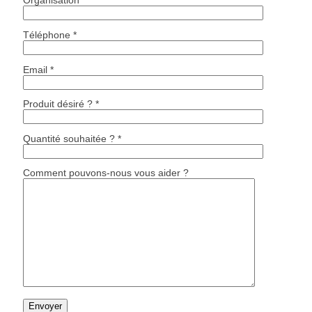
Organisation *
Téléphone *
Email *
Produit désiré ? *
Quantité souhaitée ? *
Comment pouvons-nous vous aider ?