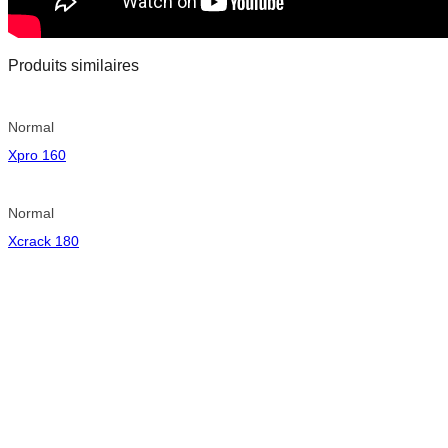
Produits similaires
Normal
Xpro 160
Normal
Xcrack 180