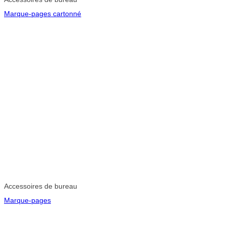
Marque-pages cartonné
Accessoires de bureau
Marque-pages