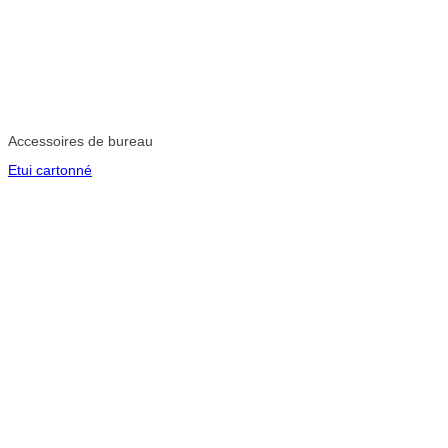
Accessoires de bureau
Etui cartonné