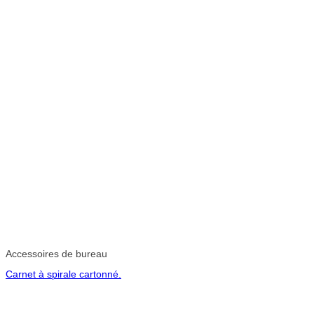
Accessoires de bureau
Carnet à spirale cartonné.