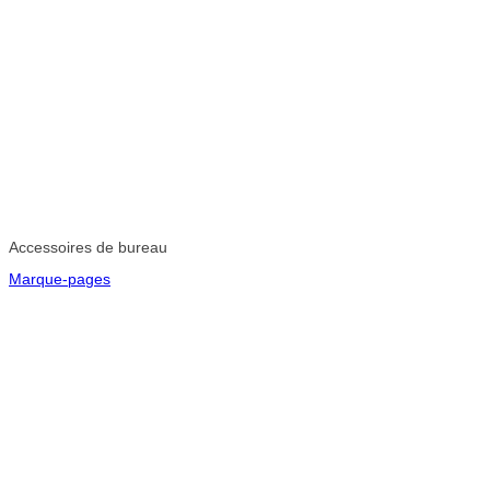
Accessoires de bureau
Marque-pages