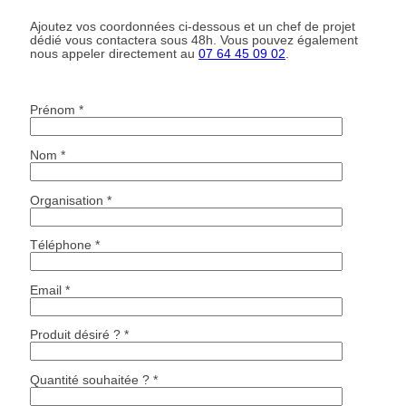
Ajoutez vos coordonnées ci-dessous et un chef de projet
dédié vous contactera sous 48h. Vous pouvez également
nous appeler directement au
07 64 45 09 02
.
Prénom *
Nom *
Organisation *
Téléphone *
Email *
Produit désiré ? *
Quantité souhaitée ? *