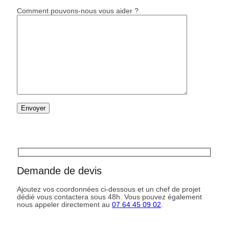
Comment pouvons-nous vous aider ?
Demande de devis
Ajoutez vos coordonnées ci-dessous et un chef de projet
dédié vous contactera sous 48h. Vous pouvez également
nous appeler directement au
07 64 45 09 02
.