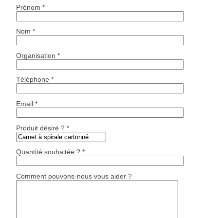
Prénom *
Nom *
Organisation *
Téléphone *
Email *
Produit désiré ? *
Quantité souhaitée ? *
Comment pouvons-nous vous aider ?