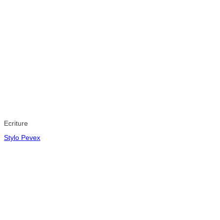
Ecriture
Stylo Pevex