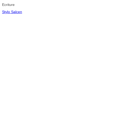
Ecriture
Stylo Salcen