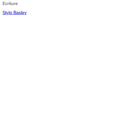
Ecriture
Stylo Basley