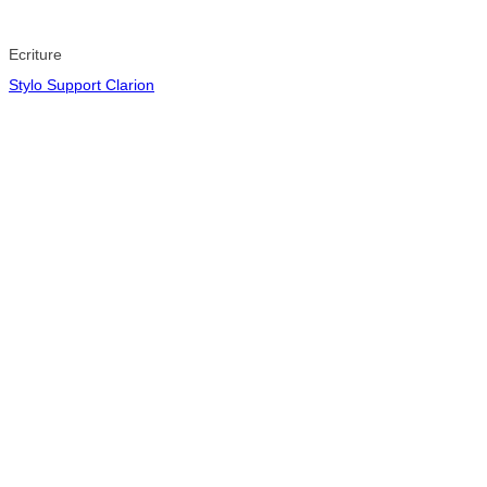
Ecriture
Stylo Support Clarion