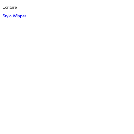
Ecriture
Stylo Wipper