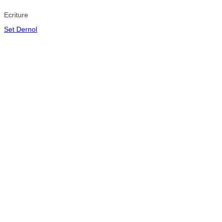
Ecriture
Set Dernol