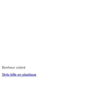
Bonheur coloré
Stylo bille en plastique