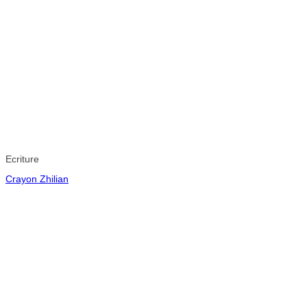
Ecriture
Crayon Zhilian