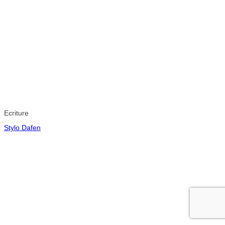
Ecriture
Stylo Dafen