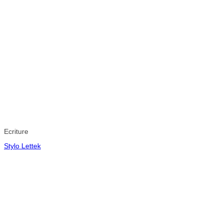
Ecriture
Stylo Lettek