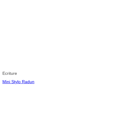
Ecriture
Mini Stylo Radun