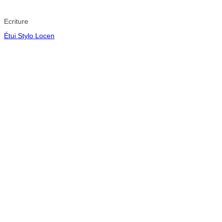
Ecriture
Étui Stylo Locen