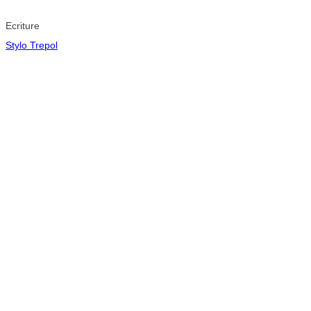
Ecriture
Stylo Trepol