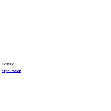
Ecriture
Stylo Patrok