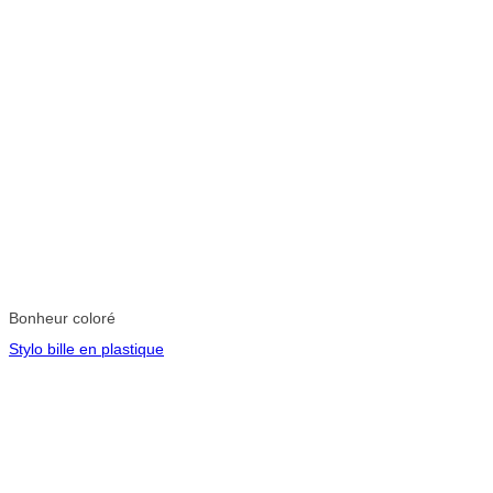
Bonheur coloré
Stylo bille en plastique