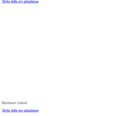
Stylo bille en plastique
Bonheur coloré
Stylo bille en plastique