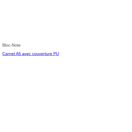
Bloc-Note
Carnet A5 avec couverture PU