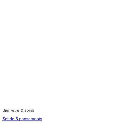
Bien-être & soins
Set de 5 pansements