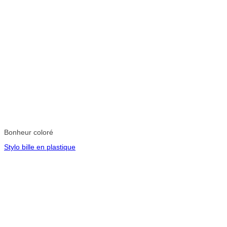
Bonheur coloré
Stylo bille en plastique