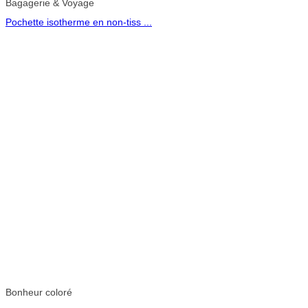
Bagagerie & Voyage
Pochette isotherme en non-tiss ...
Bonheur coloré