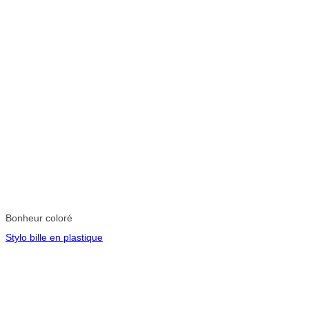
Bonheur coloré
Stylo bille en plastique