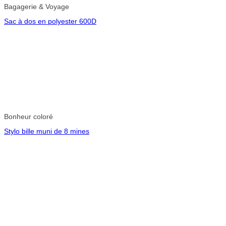
Bagagerie & Voyage
Sac à dos en polyester 600D
Bonheur coloré
Stylo bille muni de 8 mines