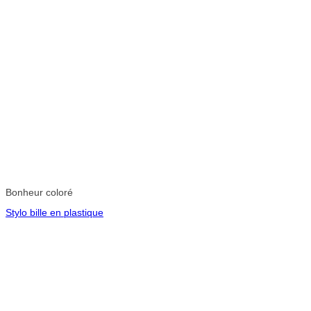
Bonheur coloré
Stylo bille en plastique