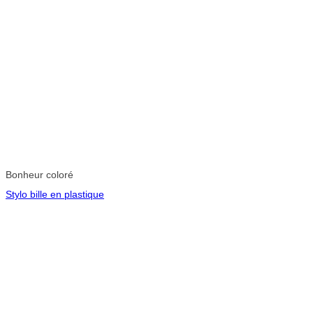
Bonheur coloré
Stylo bille en plastique