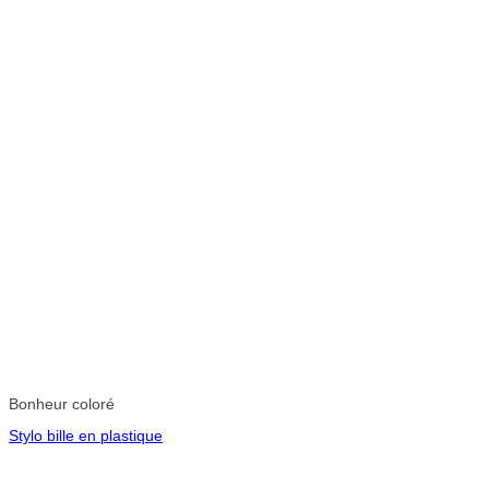
Bonheur coloré
Stylo bille en plastique