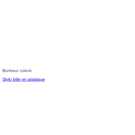
Bonheur coloré
Stylo bille en plastique