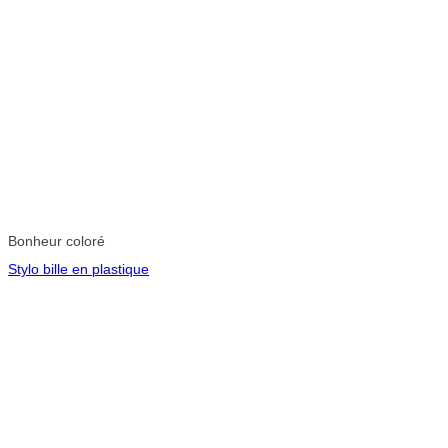
Bonheur coloré
Stylo bille en plastique