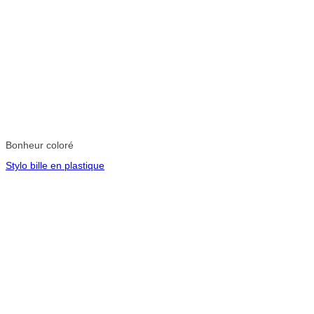
Bonheur coloré
Stylo bille en plastique