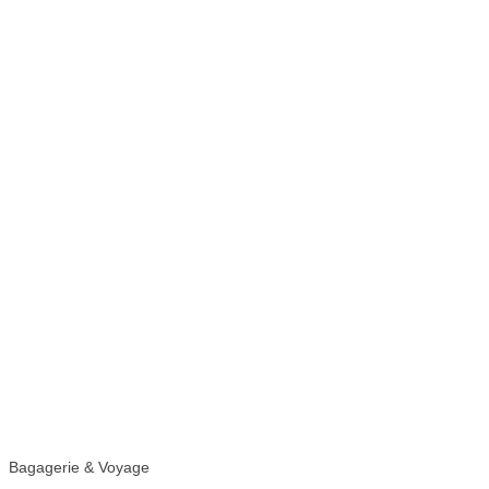
Bagagerie & Voyage