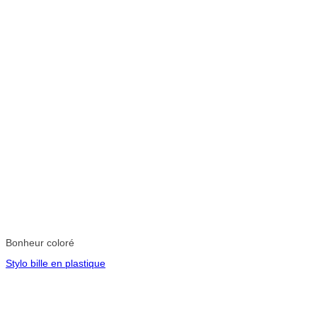
Bonheur coloré
Stylo bille en plastique