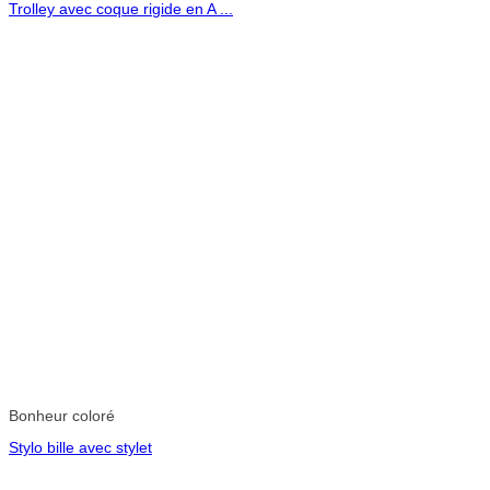
Trolley avec coque rigide en A ...
Bonheur coloré
Stylo bille avec stylet