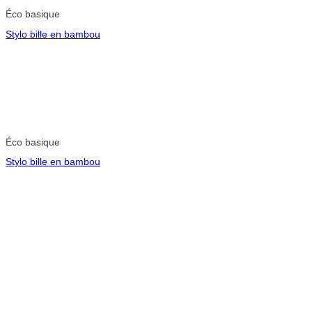
Éco basique
Stylo bille en bambou
Éco basique
Stylo bille en bambou