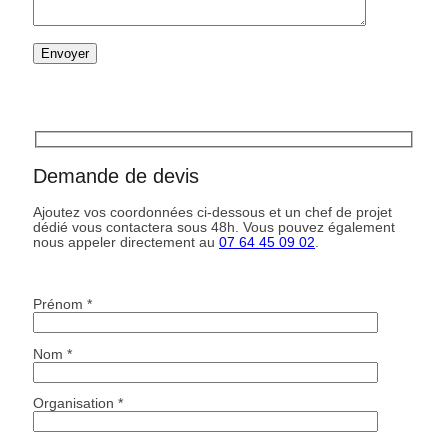
Demande de devis
Ajoutez vos coordonnées ci-dessous et un chef de projet
dédié vous contactera sous 48h. Vous pouvez également
nous appeler directement au
07 64 45 09 02
.
Prénom *
Nom *
Organisation *