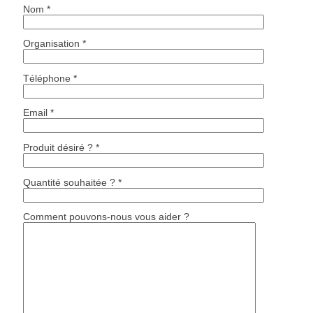
Nom *
Organisation *
Téléphone *
Email *
Produit désiré ? *
Quantité souhaitée ? *
Comment pouvons-nous vous aider ?