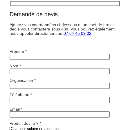
Demande de devis
Ajoutez vos coordonnées ci-dessous et un chef de projet
dédié vous contactera sous 48h. Vous pouvez également
nous appeler directement au
07 64 45 09 02
.
Prénom *
Nom *
Organisation *
Téléphone *
Email *
Produit désiré ? *