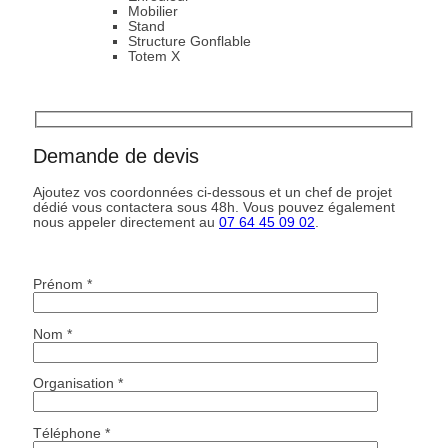
Mobilier
Stand
Structure Gonflable
Totem X
Demande de devis
Ajoutez vos coordonnées ci-dessous et un chef de projet
dédié vous contactera sous 48h. Vous pouvez également
nous appeler directement au
07 64 45 09 02
.
Prénom *
Nom *
Organisation *
Téléphone *