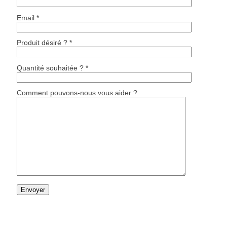
Email *
Produit désiré ? *
Quantité souhaitée ? *
Comment pouvons-nous vous aider ?