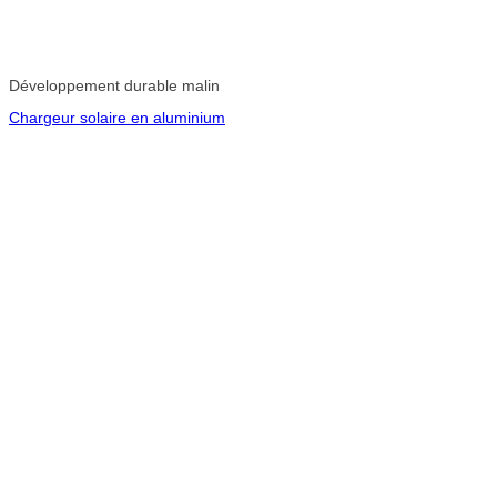
Développement durable malin
Chargeur solaire en aluminium