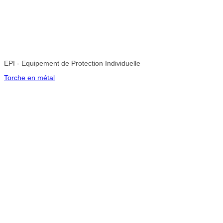
EPI - Equipement de Protection Individuelle
Torche en métal