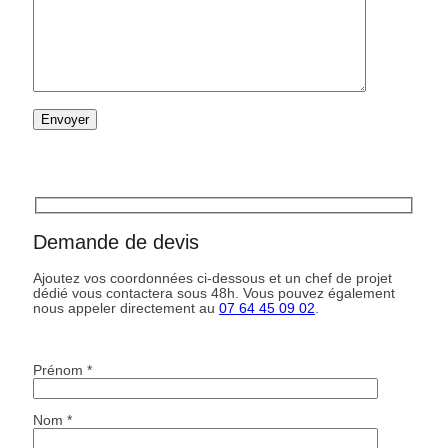
Demande de devis
Ajoutez vos coordonnées ci-dessous et un chef de projet
dédié vous contactera sous 48h. Vous pouvez également
nous appeler directement au
07 64 45 09 02
.
Prénom *
Nom *