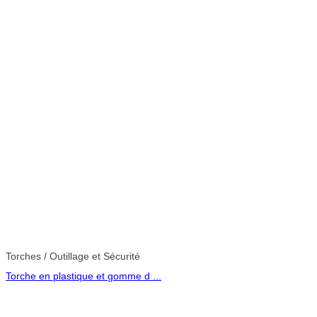
Torches / Outillage et Sécurité
Torche en plastique et gomme d ...