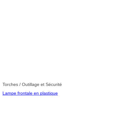
Torches / Outillage et Sécurité
Lampe frontale en plastique