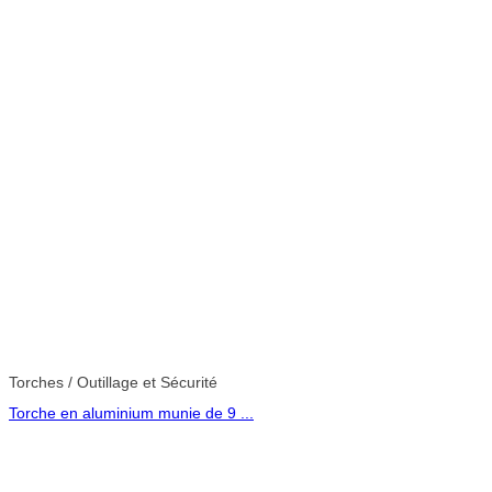
Torches / Outillage et Sécurité
Torche en aluminium munie de 9 ...