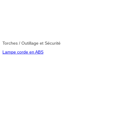
Torches / Outillage et Sécurité
Lampe corde en ABS