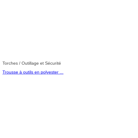
Torches / Outillage et Sécurité
Trousse à outils en polyester ...