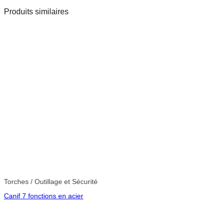
Produits similaires
Torches / Outillage et Sécurité
Canif 7 fonctions en acier