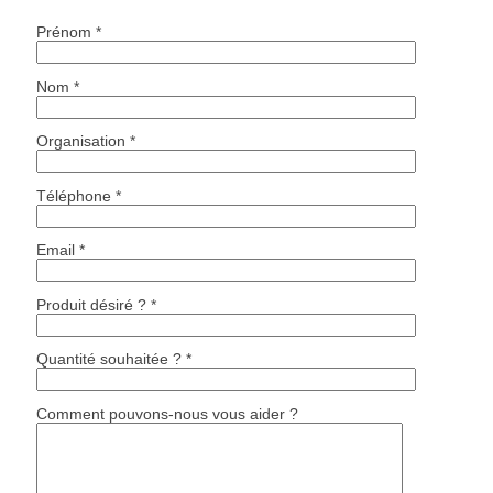
Prénom *
Nom *
Organisation *
Téléphone *
Email *
Produit désiré ? *
Quantité souhaitée ? *
Comment pouvons-nous vous aider ?