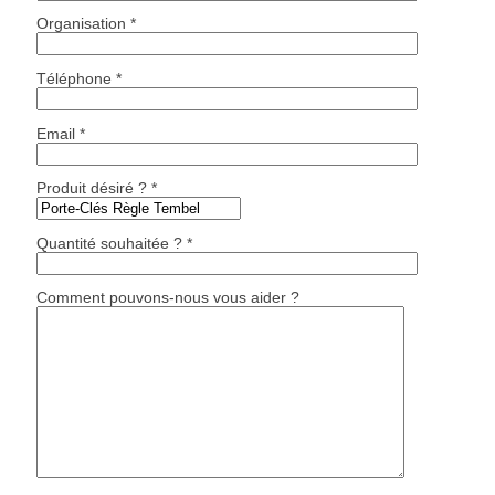
Organisation *
Téléphone *
Email *
Produit désiré ? *
Quantité souhaitée ? *
Comment pouvons-nous vous aider ?