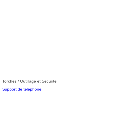
Torches / Outillage et Sécurité
Support de téléphone