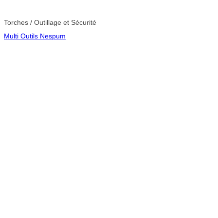
Torches / Outillage et Sécurité
Multi Outils Nespum