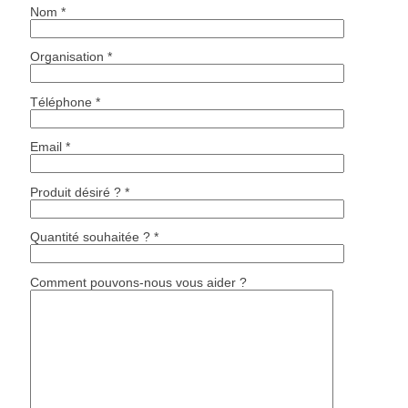
Nom *
Organisation *
Téléphone *
Email *
Produit désiré ? *
Quantité souhaitée ? *
Comment pouvons-nous vous aider ?