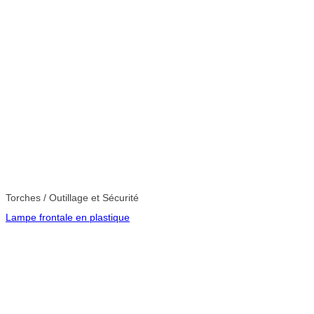
Torches / Outillage et Sécurité
Lampe frontale en plastique