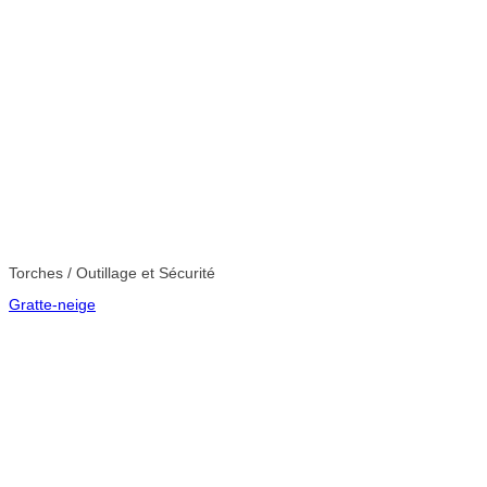
Torches / Outillage et Sécurité
Gratte-neige