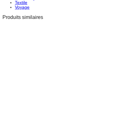
Textile
Voyage
Produits similaires