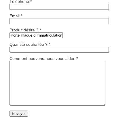
Téléphone *
Email *
Produit désiré ? *
Quantité souhaitée ? *
Comment pouvons-nous vous aider ?