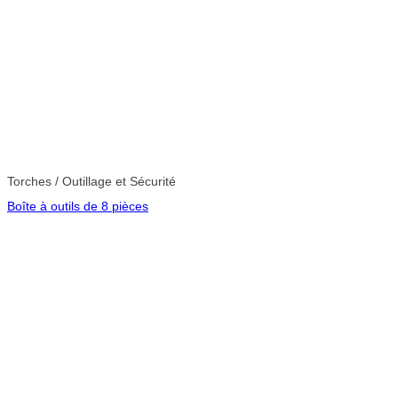
Torches / Outillage et Sécurité
Boîte à outils de 8 pièces