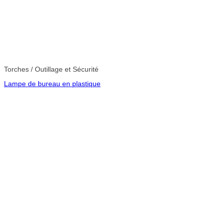
Torches / Outillage et Sécurité
Lampe de bureau en plastique