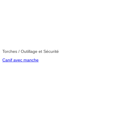
Torches / Outillage et Sécurité
Canif avec manche