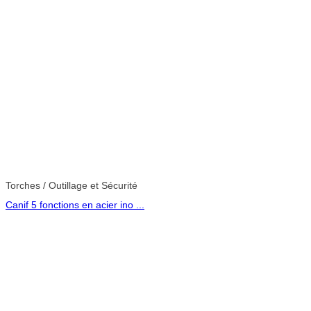
Torches / Outillage et Sécurité
Canif 5 fonctions en acier ino ...